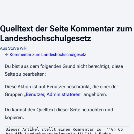
Quelltext der Seite Kommentar zum
Landeshochschulgesetz
Aus StuVe Wiki
←
Kommentar zum Landeshochschulgesetz
Du bist aus dem folgenden Grund nicht berechtigt, diese
Seite zu bearbeiten:
Diese Aktion ist auf Benutzer beschränkt, die einer der
Gruppen „
Benutzer
,
Administratoren
“ angehören.
Du kannst den Quelltext dieser Seite betrachten und
kopieren.