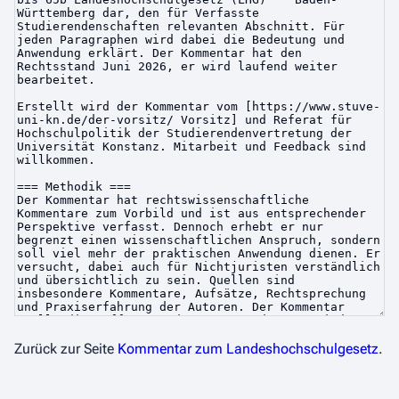
Zurück zur Seite
Kommentar zum Landeshochschulgesetz
.