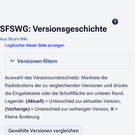
SFSWG: Versionsgeschichte
Aus StuVe Wiki
Logbücher dieser Seite anzeigen
Versionen filtern
Auswahl des Versionsunterschieds: Markiere die
Radiobuttons der zu vergleichenden Versionen und drücke
die Eingabetaste oder die Schaltfläche am unteren Rand.
Legende:
(Aktuell)
= Unterschied zur aktuellen Version,
(Vorherige)
= Unterschied zur vorherigen Version,
K
=
Kleine Änderung