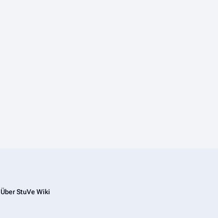
Über StuVe Wiki