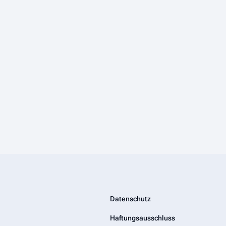
Datenschutz
Haftungsausschluss