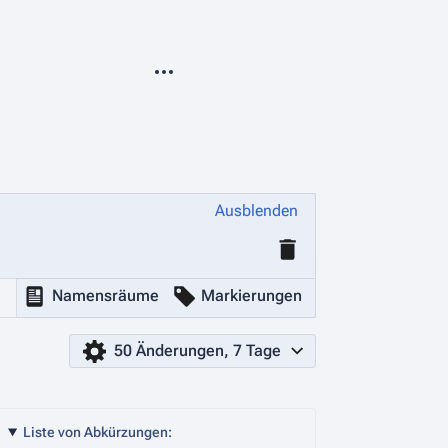
Weitere Optionen
Ausblenden
Namensräume
Markierungen
50 Änderungen, 7 Tage
Liste von Abkürzungen: