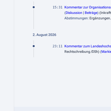
15:31
Kommentar zur Organisations
Diskussion
Beiträge
(Inkraf
Abstimmungen
:
Ergänzungen 
2. August 2026
23:11
Kommentar zum Landeshochs
Rechtschreibung /DSh)
Marki