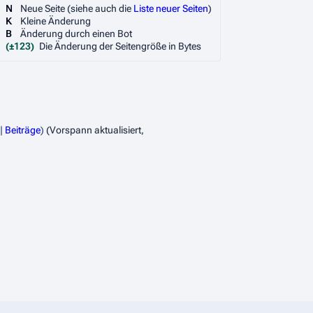
N
Neue Seite (siehe auch die
Liste neuer Seiten
)
K
Kleine Änderung
B
Änderung durch einen Bot
(±123)
Die Änderung der Seitengröße in Bytes
Beiträge
(Vorspann aktualisiert,