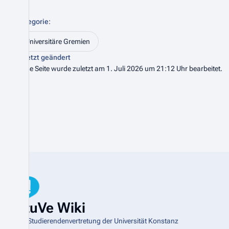
Kategorie
:
Universitäre Gremien
Zuletzt geändert
Diese Seite wurde zuletzt am 1. Juli 2026 um 21:12 Uhr bearbeitet.
StuVe Wiki
Die Studierendenvertretung der Universität Konstanz