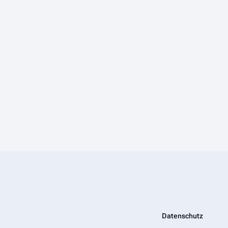
Datenschutz