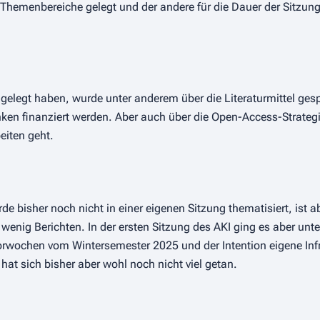
Themenbereiche gelegt und der andere für die Dauer der Sitzung
 gelegt haben, wurde unter anderem über die Literaturmittel gesp
en finanziert werden. Aber auch über die Open-Access-Strategie
eiten geht.
 bisher noch nicht in einer eigenen Sitzung thematisiert, ist ab
enig Berichten. In der ersten Sitzung des AKI ging es aber unt
ochen vom Wintersemester 2025 und der Intention eigene Infras
at sich bisher aber wohl noch nicht viel getan.