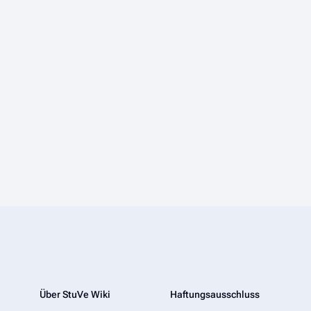
Über StuVe Wiki
Haftungsausschluss