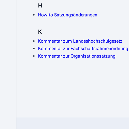
H
How-to Satzungsänderungen
K
Kommentar zum Landeshochschulgesetz
Kommentar zur Fachschaftsrahmenordnung
Kommentar zur Organisationssatzung