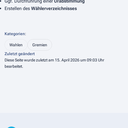
Ggf. Durchführung einer
Urabstimmung
Erstellen des
Wählerverzeichnisses
Kategorien
:
Wahlen
Gremien
Zuletzt geändert
Diese Seite wurde zuletzt am 15. April 2026 um 09:03 Uhr
bearbeitet.