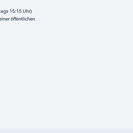
tags 15:15 Uhr)
iner öffentlichen