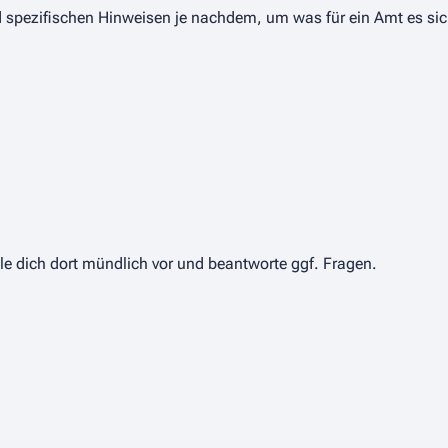
nd spezifischen Hinweisen je nachdem, um was für ein Amt es sic
lle dich dort mündlich vor und beantworte ggf. Fragen.