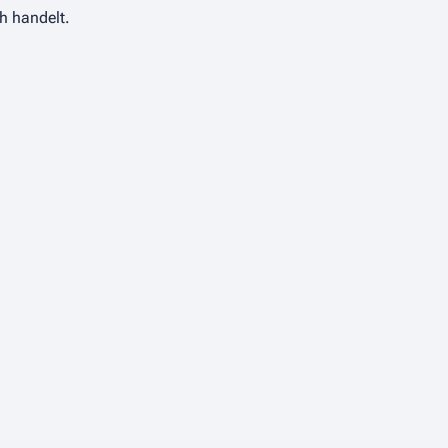
h handelt.