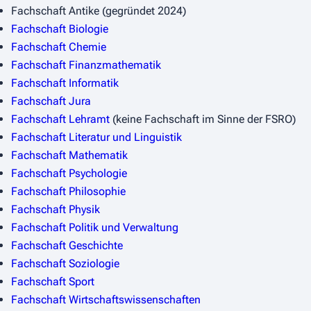
Fachschaft Antike (gegründet 2024)
Fachschaft Biologie
Fachschaft Chemie
Fachschaft Finanzmathematik
Fachschaft Informatik
Fachschaft Jura
Fachschaft Lehramt
(keine Fachschaft im Sinne der FSRO)
Fachschaft Literatur und Linguistik
Fachschaft Mathematik
Fachschaft Psychologie
Fachschaft Philosophie
Fachschaft Physik
Fachschaft Politik und Verwaltung
Fachschaft Geschichte
Fachschaft Soziologie
Fachschaft Sport
Fachschaft Wirtschaftswissenschaften