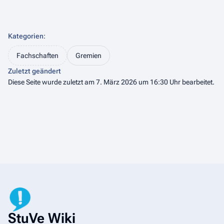
Kategorien
:
Fachschaften
Gremien
Zuletzt geändert
Diese Seite wurde zuletzt am 7. März 2026 um 16:30 Uhr bearbeitet.
StuVe Wiki