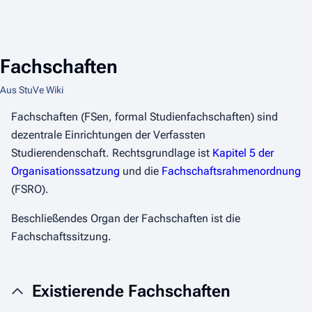
Fachschaften
Aus StuVe Wiki
Fachschaften (FSen, formal Studienfachschaften) sind
dezentrale Einrichtungen der Verfassten
Studierendenschaft. Rechtsgrundlage ist
Kapitel 5 der
Organisationssatzung
und die
Fachschaftsrahmenordnung
(FSRO).
Beschließendes Organ der Fachschaften ist die
Fachschaftssitzung.
Existierende Fachschaften