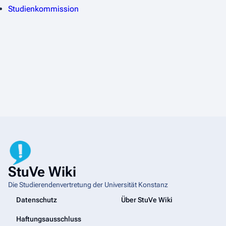
Studienkommission
StuVe Wiki
Die Studierendenvertretung der Universität Konstanz
Datenschutz
Über StuVe Wiki
Haftungsausschluss