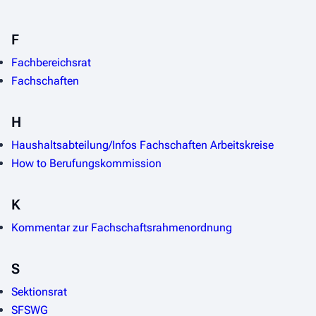
F
Fachbereichsrat
Fachschaften
H
Haushaltsabteilung/Infos Fachschaften Arbeitskreise
How to Berufungskommission
K
Kommentar zur Fachschaftsrahmenordnung
S
Sektionsrat
SFSWG