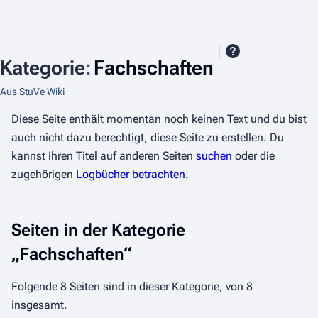
Kategorie
:
Fachschaften
Aus StuVe Wiki
Diese Seite enthält momentan noch keinen Text und du bist
auch nicht dazu berechtigt, diese Seite zu erstellen. Du
kannst ihren Titel auf anderen Seiten
suchen
oder die
zugehörigen
Logbücher betrachten
.
Seiten in der Kategorie
„Fachschaften“
Folgende 8 Seiten sind in dieser Kategorie, von 8
insgesamt.